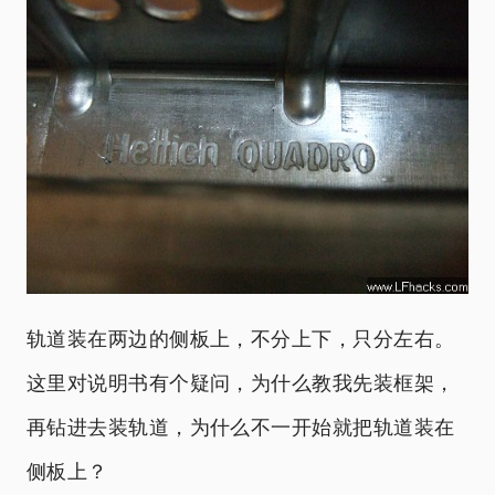
轨道装在两边的侧板上，不分上下，只分左右。
这里对说明书有个疑问，为什么教我先装框架，
再钻进去装轨道，为什么不一开始就把轨道装在
侧板上？