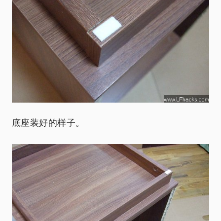
底座装好的样子。