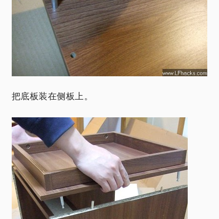
把底板装在侧板上。