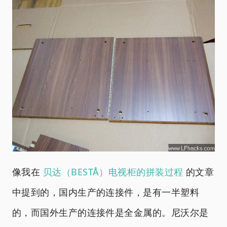
像我在
贝达（BESTÅ）电视柜的拼装过程
的文章
中提到的，国内生产的连接件，是有一半塑料
的，而国外生产的连接件是全金属的。尼沃尔是