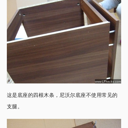
这是底座的四根木条，尼沃尔底座不使用常见的
支腿。