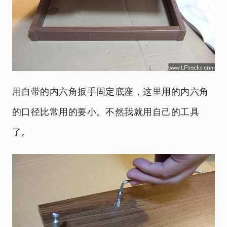
用自带的内六角扳手固定底座，这里用的内六角
的口径比常用的要小。不然我就用自己的工具
了。