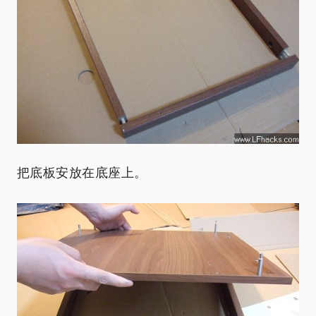
把底板安放在底座上。