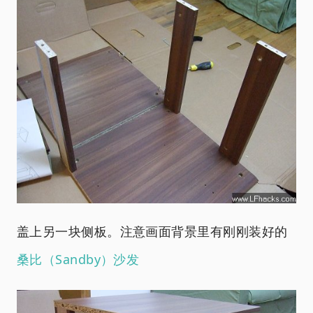
盖上另一块侧板。注意画面背景里有刚刚装好的
桑比（Sandby）沙发