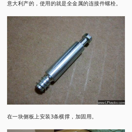
意大利产的，使用的就是全金属的连接件螺栓。
在一块侧板上安装3条横撑，加固用。