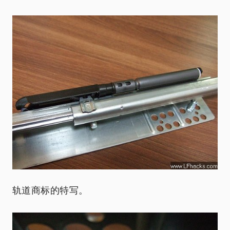
轨道商标的特写。