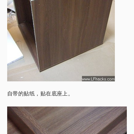
自带的贴纸，贴在底座上。