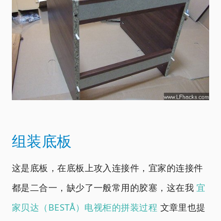
组装底板
这是底板，在底板上攻入连接件，宜家的连接件
都是二合一，缺少了一般常用的胶塞，这在我
宜
家贝达（BESTÅ）电视柜的拼装过程
文章里也提