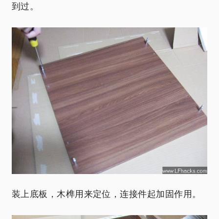
到过。
装上底板，木榫用来定位，连接件起加固作用。