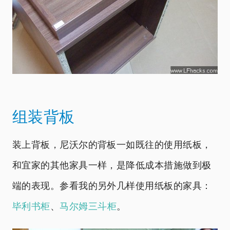
组装背板
装上背板，尼沃尔的背板一如既往的使用纸板，
和宜家的其他家具一样，是降低成本措施做到极
端的表现。参看我的另外几样使用纸板的家具：
毕利书柜
、
马尔姆三斗柜
。