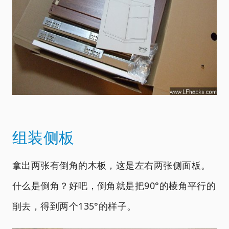
组装侧板
拿出两张有倒角的木板，这是左右两张侧面板。
什么是倒角？好吧，倒角就是把90°的棱角平行的
削去，得到两个135°的样子。