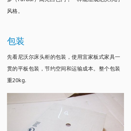
风格。
包装
先看尼沃尔床头柜的包装，使用宜家板式家具一
贯的平板包装，节约空间和运输成本。整个包装
重20kg.