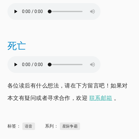
死亡
各位读后有什么想法，请在下方留言吧！如果对
本文有疑问或者寻求合作，欢迎
联系邮箱
。
标签：
系列：
语音
星际争霸