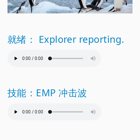
就绪： Explorer reporting.
技能：EMP 冲击波