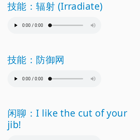
技能：辐射 (Irradiate)
技能：防御网
闲聊：I like the cut of your
jib!