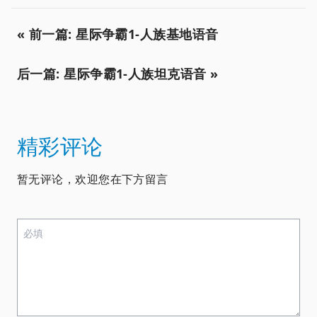
« 前一篇: 星际争霸1-人族基地语音
后一篇: 星际争霸1-人族坦克语音 »
精彩评论
暂无评论，欢迎您在下方留言