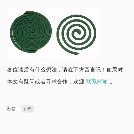
各位读后有什么想法，请在下方留言吧！如果对
本文有疑问或者寻求合作，欢迎
联系邮箱
。
标签：
曲线