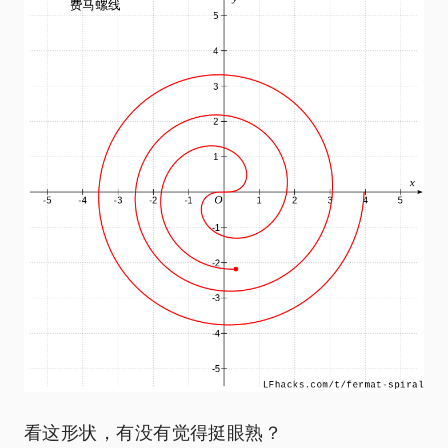
看这形状，有没有觉得挺眼熟？