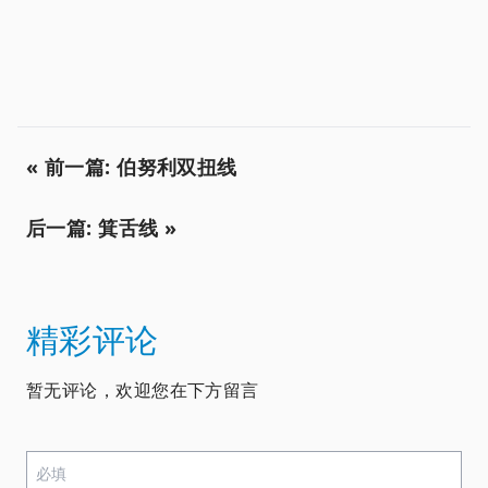
« 前一篇: 伯努利双扭线
后一篇: 箕舌线 »
精彩评论
暂无评论，欢迎您在下方留言