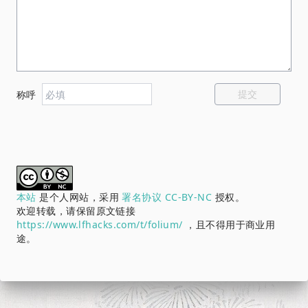
提交
称呼
本站
是个人网站，采用
署名协议 CC-BY-NC
授权。
欢迎转载，请保留原文链接
https://www.lfhacks.com/t/folium/
，且不得用于商业用
途。