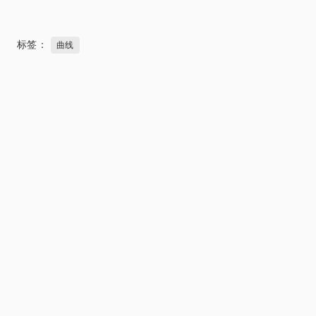
标签：
曲线