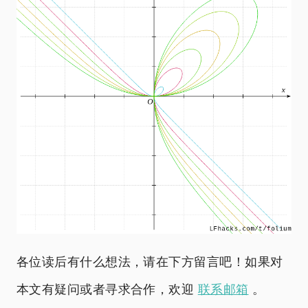
各位读后有什么想法，请在下方留言吧！如果对
本文有疑问或者寻求合作，欢迎
联系邮箱
。