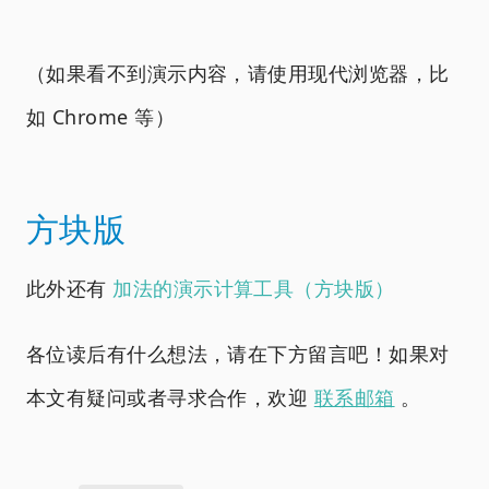
（如果看不到演示内容，请使用现代浏览器，比
如 Chrome 等）
方块版
此外还有
加法的演示计算工具（方块版）
各位读后有什么想法，请在下方留言吧！如果对
本文有疑问或者寻求合作，欢迎
联系邮箱
。