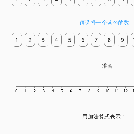
请选择一个蓝色的数
1
2
3
4
5
6
7
8
9
准备
0
1
2
3
4
5
6
7
8
9
10
11
12
用加法算式表示：