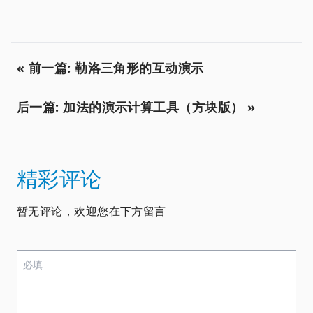
« 前一篇: 勒洛三角形的互动演示
后一篇: 加法的演示计算工具（方块版） »
精彩评论
暂无评论，欢迎您在下方留言