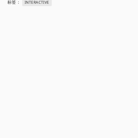
标签：
INTERACTIVE