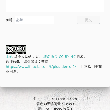
提交
称呼
本站
是个人网站，采用
署名协议 CC-BY-NC
授权。
欢迎转载，请保留原文链接
https://www.lfhacks.com/t/plus-demo-2/
，且不得用于商
业用途。
©2011-2026
LFhacks.com
最近30天访问量：18389
浙ICP备11058578号-1